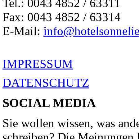
Tel.: 0043 4852 / 63311
Fax: 0043 4852 / 63314
E-Mail:
info@hotelsonnelie
IMPRESSUM
DATENSCHUTZ
SOCIAL MEDIA
Sie wollen wissen, was ande
schreiben? Die Meinungen 