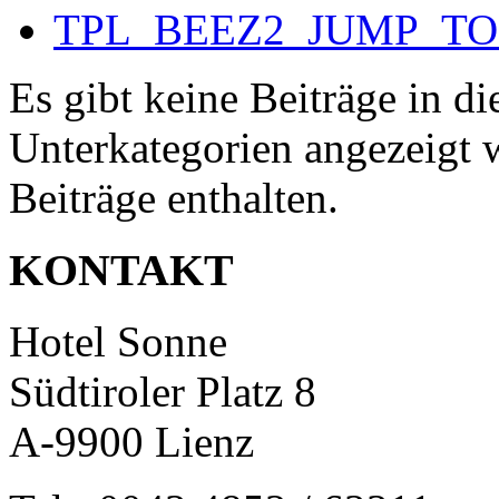
TPL_BEEZ2_JUMP_T
Es gibt keine Beiträge in d
Unterkategorien angezeigt 
Beiträge enthalten.
KONTAKT
Hotel Sonne
Südtiroler Platz 8
A-9900 Lienz