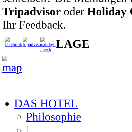
Tripadvisor
oder
Holiday
Ihr Feedback.
LAGE
DAS HOTEL
Philosophie
|