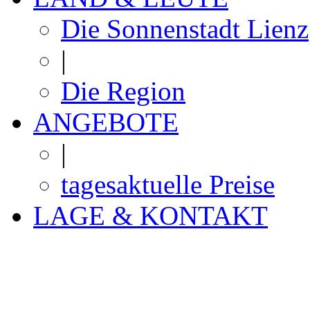
Die Sonnenstadt Lienz
|
Die Region
ANGEBOTE
|
tagesaktuelle Preise
LAGE & KONTAKT